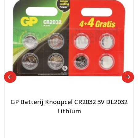
GP Batterij Knoopcel CR2032 3V DL2032
Lithium