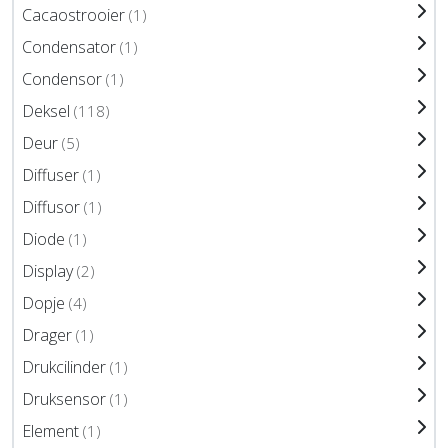
Cacaostrooier
(1)
Condensator
(1)
Condensor
(1)
Deksel
(118)
Deur
(5)
Diffuser
(1)
Diffusor
(1)
Diode
(1)
Display
(2)
Dopje
(4)
Drager
(1)
Drukcilinder
(1)
Druksensor
(1)
Element
(1)