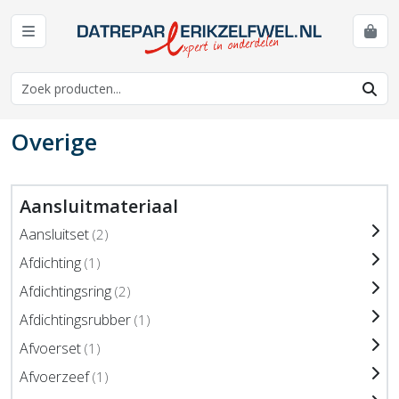
Overige
Aansluitmateriaal
Aansluitset
(2)
Afdichting
(1)
Afdichtingsring
(2)
Afdichtingsrubber
(1)
Afvoerset
(1)
Afvoerzeef
(1)