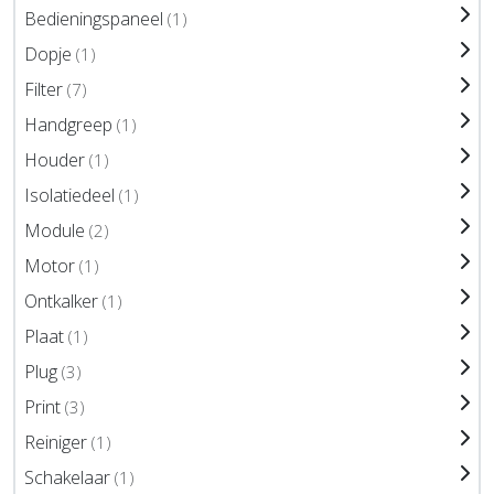
Bedieningspaneel
(1)
Dopje
(1)
Filter
(7)
Handgreep
(1)
Houder
(1)
Isolatiedeel
(1)
Module
(2)
Motor
(1)
Ontkalker
(1)
Plaat
(1)
Plug
(3)
Print
(3)
Reiniger
(1)
Schakelaar
(1)