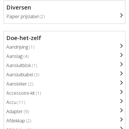
Diversen
Papier prijslabel
(2)
Doe-het-zelf
Aandrijving
(1)
Aanslag
(4)
Aansluitblok
(1)
Aansluitkabel
(3)
Aansteker
(2)
Accessoire-kit
(1)
Accu
(11)
Adapter
(9)
Afdekkap
(2)