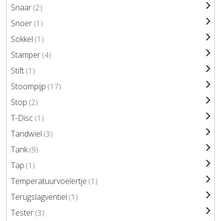
Snaar
(2)
Snoer
(1)
Sokkel
(1)
Stamper
(4)
Stift
(1)
Stoompijp
(17)
Stop
(2)
T-Disc
(1)
Tandwiel
(3)
Tank
(9)
Tap
(1)
Temperatuurvoelertje
(1)
Terugslagventiel
(1)
Tester
(3)