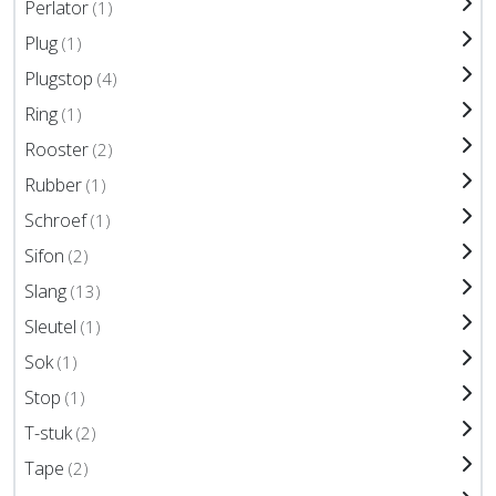
Perlator
(1)
Plug
(1)
Plugstop
(4)
Ring
(1)
Rooster
(2)
Rubber
(1)
Schroef
(1)
Sifon
(2)
Slang
(13)
Sleutel
(1)
Sok
(1)
Stop
(1)
T-stuk
(2)
Tape
(2)