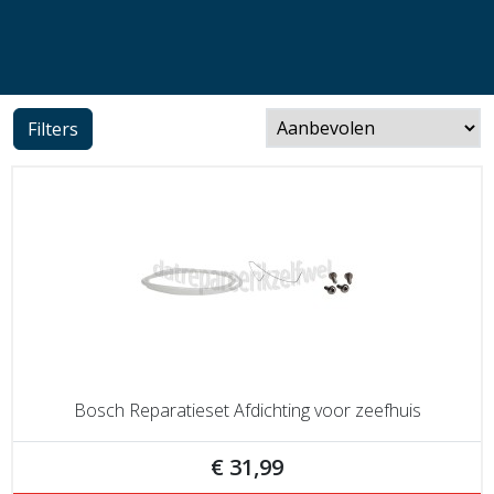
Filters
Bosch Reparatieset Afdichting voor zeefhuis
€ 31,99