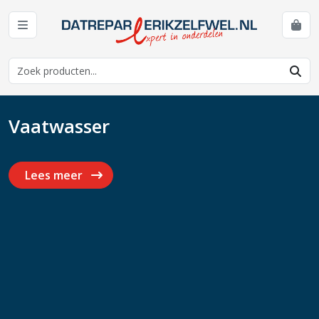
Vaatwasser
Lees meer