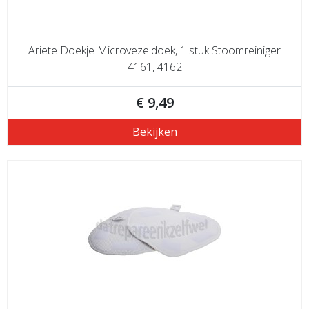
Ariete Doekje Microvezeldoek, 1 stuk Stoomreiniger
4161, 4162
€ 9,49
Bekijken