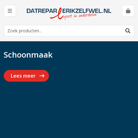
Schoonmaak
Lees meer