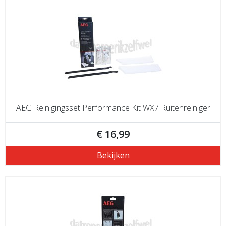
AEG Reinigingsset Performance Kit WX7 Ruitenreiniger
€ 16,99
Bekijken