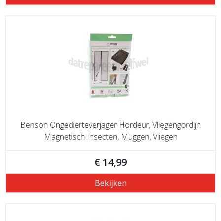
Benson Ongedierteverjager Hordeur, Vliegengordijn
Magnetisch Insecten, Muggen, Vliegen
€ 14,99
Bekijken