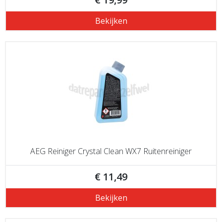
Bekijken
AEG Reiniger Crystal Clean WX7 Ruitenreiniger
€ 11,49
Bekijken