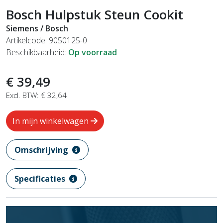
Bosch Hulpstuk Steun Cookit
Siemens / Bosch
Artikelcode: 9050125-0
Beschikbaarheid:
Op voorraad
€ 39,49
Excl. BTW: € 32,64
In mijn winkelwagen
Omschrijving
Specificaties