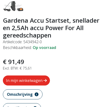
Gardena Accu Startset, snellader
en 2,5Ah accu Power For All
gereedschappen
Artikelcode: 5434942-0
Beschikbaarheid:
Op voorraad
€ 91,49
Excl. BTW: € 75,61
In mijn winkelwagen
Omschrijving