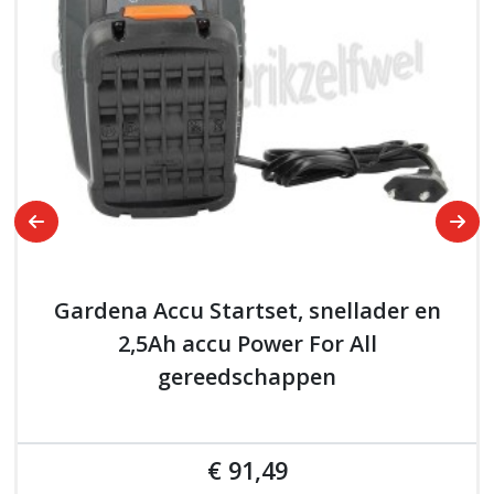
Gardena Accu Startset, snellader en
2,5Ah accu Power For All
gereedschappen
€ 91,49