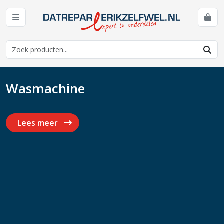
Wasmachine
Lees meer