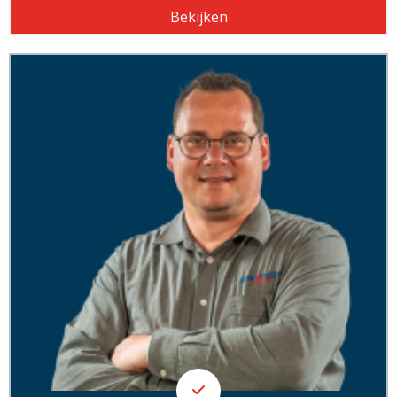
Bekijken