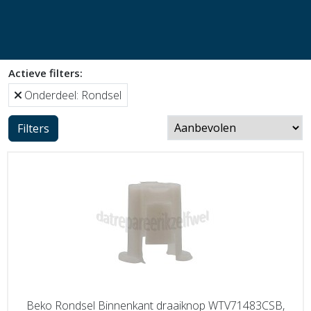
Actieve filters:
Onderdeel: Rondsel
Filters
Beko Rondsel Binnenkant draaiknop WTV71483CSB,