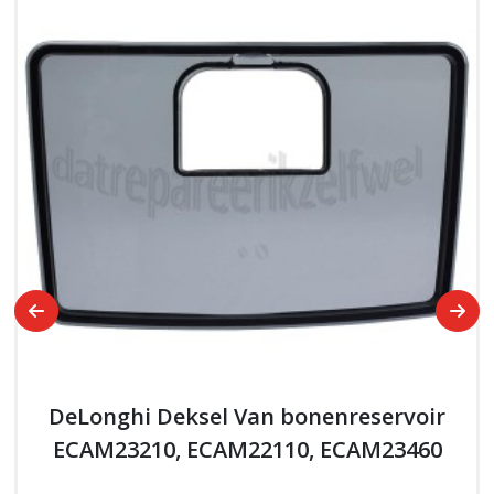
DeLonghi Deksel Van bonenreservoir
ECAM23210, ECAM22110, ECAM23460