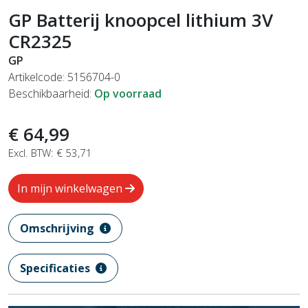
GP Batterij knoopcel lithium 3V
CR2325
GP
Artikelcode: 5156704-0
Beschikbaarheid:
Op voorraad
€ 64,99
Excl. BTW: € 53,71
In mijn winkelwagen
Omschrijving
Specificaties