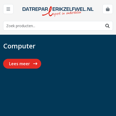
Computer
Lees meer