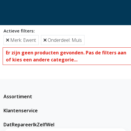
Actieve filters:
Merk: Ewent
Onderdeel: Muis
Er zijn geen producten gevonden. Pas de filters aan
of kies een andere categorie...
Assortiment
Klantenservice
DatRepareerIkZelfWel